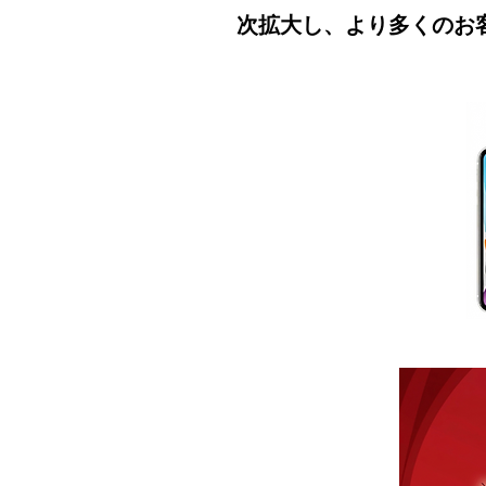
次拡大し、より多くのお