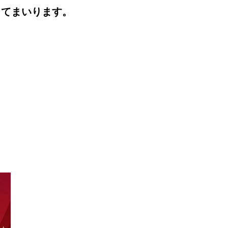
してまいります。