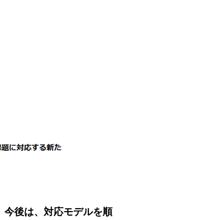
す。今後は、対応モデルを順