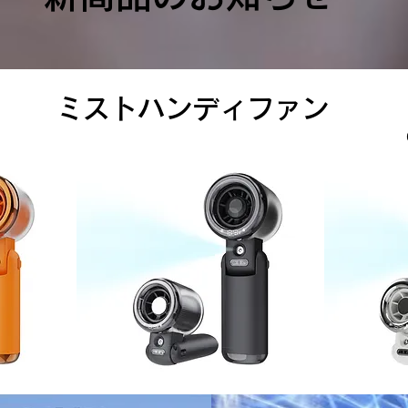
​ミストハンディファン