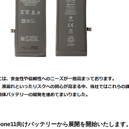
Phone11向けバッテリーから展開を開始いたしま