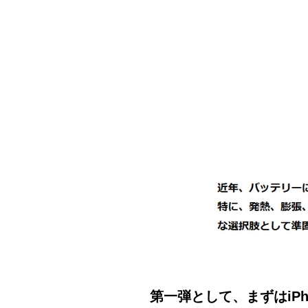
​第一弾として、まずはi