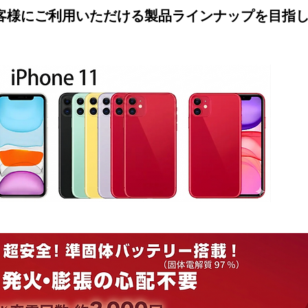
客様にご利用いただける製品ラインナップを目指