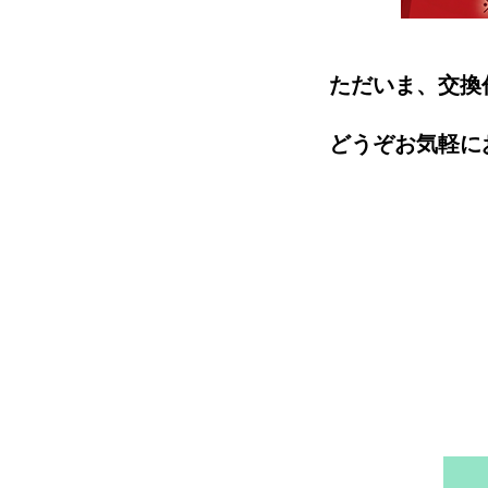
ただいま、交換
どうぞお気軽に