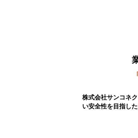
​株式会社サンコネ
い安全性を目指した