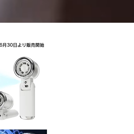
6月30日より販売開始