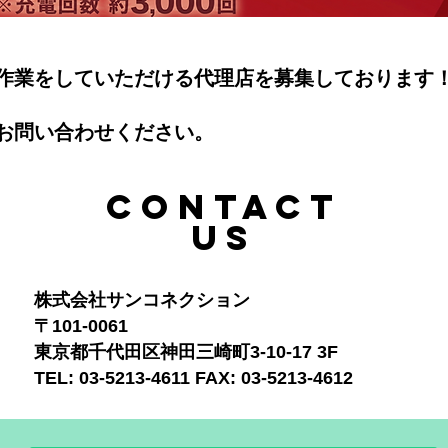
作業をしていただける代理店を募集しております
お問い合わせください。
CONTACT
US
​株式会社サンコネクション
〒101-0061
東京都千代田区神田三崎町3-10-17 3F
TEL: 03-5213-4611 FAX: 03-5213-4612